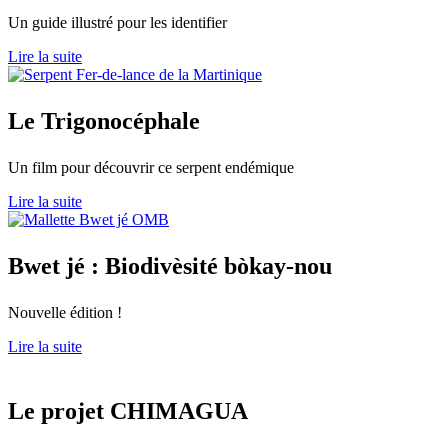
Un guide illustré pour les identifier
Lire la suite
Le Trigonocéphale
Un film pour découvrir ce serpent endémique
Lire la suite
Bwet jé : Biodivèsité bòkay-nou
Nouvelle édition !
Lire la suite
Le
projet CHIMAGUA