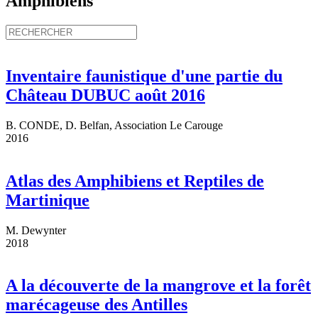
Amphibiens
Inventaire faunistique d'une partie du
Château DUBUC août 2016
B. CONDE, D. Belfan, Association Le Carouge
2016
Atlas des Amphibiens et Reptiles de
Martinique
M. Dewynter
2018
A la découverte de la mangrove et la forêt
marécageuse des Antilles