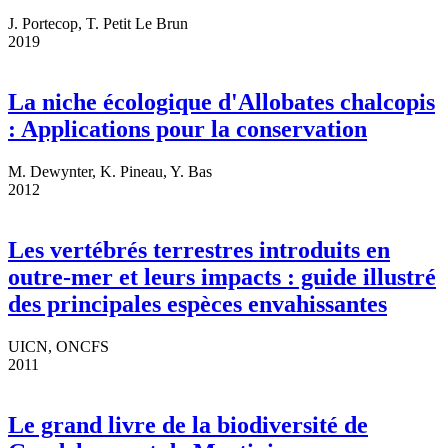
J. Portecop, T. Petit Le Brun
2019
La niche écologique d'Allobates chalcopis
: Applications pour la conservation
M. Dewynter, K. Pineau, Y. Bas
2012
Les vertébrés terrestres introduits en
outre-mer et leurs impacts : guide illustré
des principales espèces envahissantes
UICN, ONCFS
2011
Le grand livre de la biodiversité de